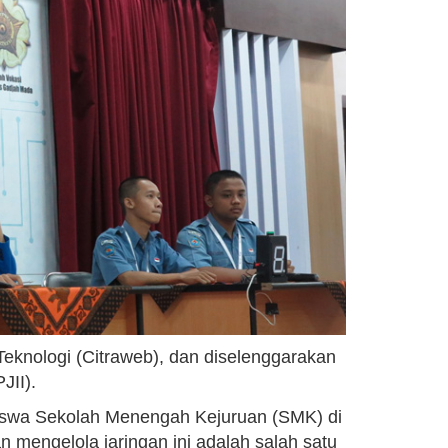
 Teknologi (Citraweb), dan diselenggarakan
JII).
siswa Sekolah Menengah Kejuruan (SMK) di
mengelola jaringan ini adalah salah satu