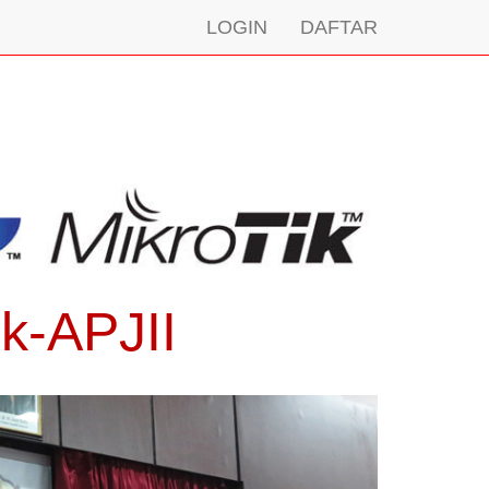
LOGIN
DAFTAR
k-APJII